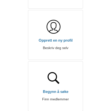
Opprett en ny profil
Beskriv deg selv
Begynn å søke
Finn medlemmer