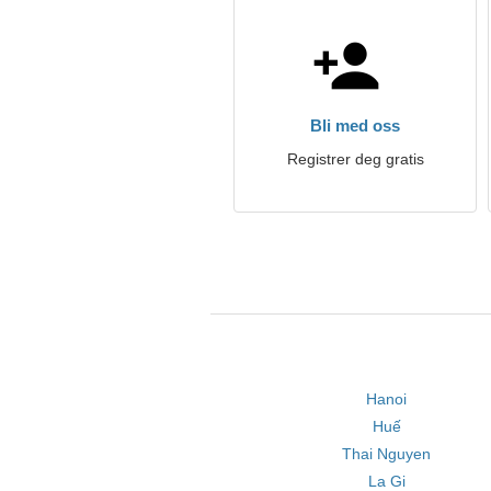
Bli med oss
Registrer deg gratis
Hanoi
Huế
Thai Nguyen
La Gi