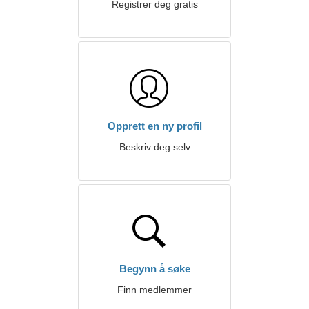
Registrer deg gratis
Opprett en ny profil
Beskriv deg selv
Begynn å søke
Finn medlemmer