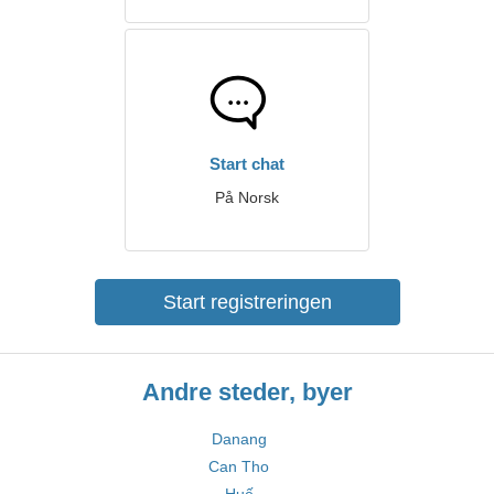
Start chat
På Norsk
Start registreringen
Andre steder, byer
Danang
Can Tho