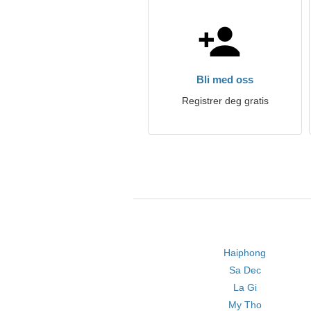
Bli med oss
Registrer deg gratis
Haiphong
Sa Dec
La Gi
My Tho